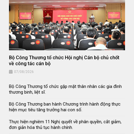
Bộ Công Thương tổ chức Hội nghị Cán bộ chủ chốt
về công tác cán bộ
07/08/2026
Bộ Công Thương tổ chức gặp mặt thân nhân các gia đình
thương binh, liệt sĩ.
Bộ Công Thương ban hành Chương trình hành động thực
hiện mục tiêu tăng trưởng hai con số.
Thực hiện nghiêm 11 Nghị quyết về phân quyền, cắt giảm,
đơn giản hóa thủ tục hành chính.