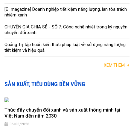
[E_magazine] Doanh nghiệp tiết kiệm năng lượng, lan tỏa trách
nhiệm xanh
CHUYÊN GIA CHIA SẺ - SỐ 7: Công nghệ nhiệt trong kỷ nguyên
chuyển đổi xanh
Quảng Trị tập huấn kiến thức pháp luật về sử dụng năng lượng
tiết kiệm và hiệu quả
XEM THÊM
+
SẢN XUẤT, TIÊU DÙNG BỀN VỮNG
Thúc đẩy chuyển đổi xanh và sản xuất thông minh tại
Việt Nam đến năm 2030
06/08/2026