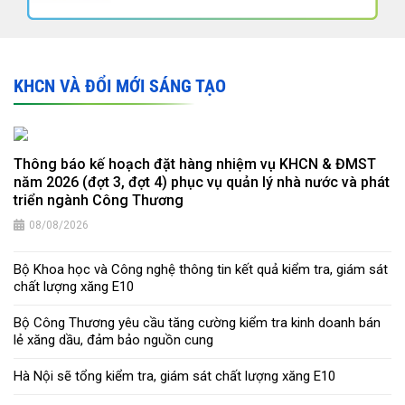
KHCN VÀ ĐỔI MỚI SÁNG TẠO
Thông báo kế hoạch đặt hàng nhiệm vụ KHCN & ĐMST
năm 2026 (đợt 3, đợt 4) phục vụ quản lý nhà nước và phát
triển ngành Công Thương
08/08/2026
Bộ Khoa học và Công nghệ thông tin kết quả kiểm tra, giám sát
chất lượng xăng E10
Bộ Công Thương yêu cầu tăng cường kiểm tra kinh doanh bán
lẻ xăng dầu, đảm bảo nguồn cung
Hà Nội sẽ tổng kiểm tra, giám sát chất lượng xăng E10