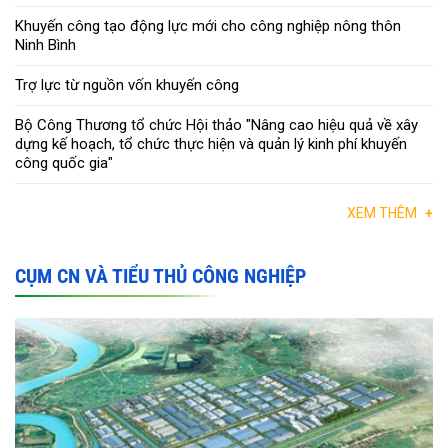
Khuyến công tạo động lực mới cho công nghiệp nông thôn
Ninh Bình
Trợ lực từ nguồn vốn khuyến công
Bộ Công Thương tổ chức Hội thảo "Nâng cao hiệu quả về xây
dựng kế hoạch, tổ chức thực hiện và quản lý kinh phí khuyến
công quốc gia"
XEM THÊM
+
CỤM CN VÀ TIỂU THỦ CÔNG NGHIỆP