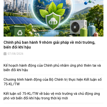
Chính phủ ban hành 9 nhóm giải pháp về môi trường,
biến đổi khí hậu
07/08/2026
Kế hoạch hành động của Chính phủ nhằm ứng phó thiên tai và
biến đổi khí hậu
Chương trình hành động của Bộ Chính trị thực hiện Kết luận số
75-KL/TW
Kết luận số 75-KL/TW về bảo vệ môi trường và chủ động ứng
phó với biến đổi khí hậu trong thời kỳ mới