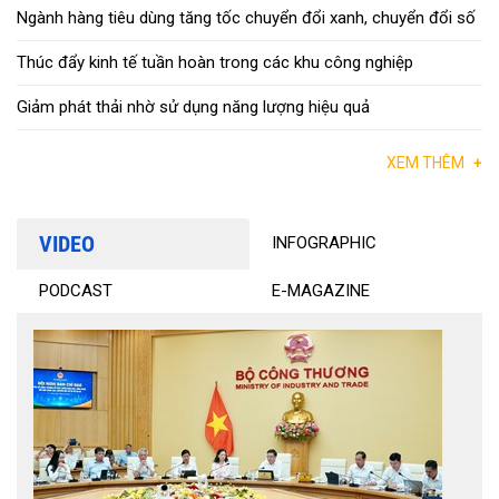
Ngành hàng tiêu dùng tăng tốc chuyển đổi xanh, chuyển đổi số
Thúc đẩy kinh tế tuần hoàn trong các khu công nghiệp
Giảm phát thải nhờ sử dụng năng lượng hiệu quả
XEM THÊM
+
VIDEO
INFOGRAPHIC
PODCAST
E-MAGAZINE