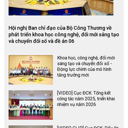
Hội nghị Ban chỉ đạo của Bộ Công Thương về
phát triển khoa học công nghệ, đổi mới sáng tạo
và chuyển đổi số và đề án 06
Khoa học, công nghệ, đổi mới
sáng tạo và chuyển đổi số -
Động lực chính của mô hình
tăng trưởng mới
[VIDEO] Cục ĐCK: Tổng kết
công tác năm 2025, triển khai
nhiệm vụ năm 2026