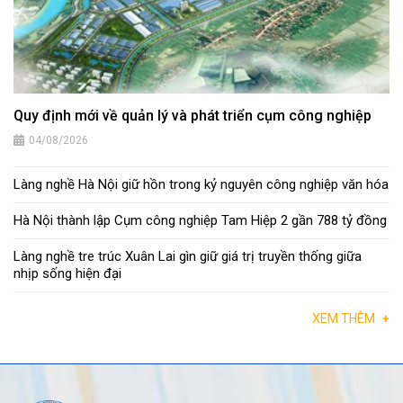
Quy định mới về quản lý và phát triển cụm công nghiệp
04/08/2026
Làng nghề Hà Nội giữ hồn trong kỷ nguyên công nghiệp văn hóa
Hà Nội thành lập Cụm công nghiệp Tam Hiệp 2 gần 788 tỷ đồng
Làng nghề tre trúc Xuân Lai gìn giữ giá trị truyền thống giữa
nhịp sống hiện đại
XEM THÊM
+