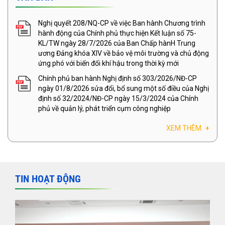
Nghị quyết 208/NQ-CP về việc Ban hành Chương trình
hành động của Chính phủ thực hiện Kết luận số 75-
KL/TW ngày 28/7/2026 của Ban Chấp hànH Trung
ương Đảng khóa XIV về bảo vệ môi trường và chủ động
ứng phó với biến đổi khí hậu trong thời kỳ mới
Chính phủ ban hành Nghị định số 303/2026/NĐ-CP
ngày 01/8/2026 sửa đổi, bổ sung một số điều của Nghị
định số 32/2024/NĐ-CP ngày 15/3/2024 của Chính
phủ về quản lý, phát triển cụm công nghiệp
XEM THÊM
+
TIN HOẠT ĐỘNG