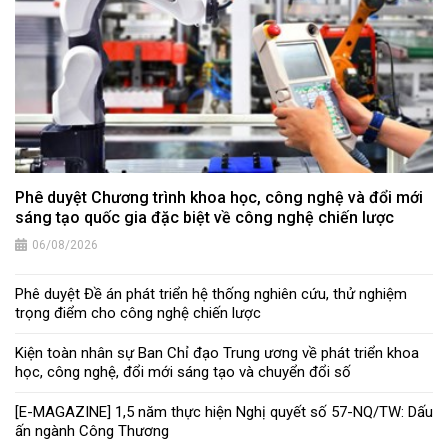
Phê duyệt Chương trình khoa học, công nghệ và đổi mới
sáng tạo quốc gia đặc biệt về công nghệ chiến lược
06/08/2026
Phê duyệt Đề án phát triển hệ thống nghiên cứu, thử nghiệm
trọng điểm cho công nghệ chiến lược
Kiện toàn nhân sự Ban Chỉ đạo Trung ương về phát triển khoa
học, công nghệ, đổi mới sáng tạo và chuyển đổi số
[E-MAGAZINE] 1,5 năm thực hiện Nghị quyết số 57-NQ/TW: Dấu
ấn ngành Công Thương