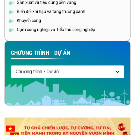
Sản xuất và tiêu dùng bền vững
Biến đổi khí hậu và tăng trưởng xanh
Khuyến công
Cụm công nghiệp và Tiểu thủ công nghiệp
CHƯƠNG TRÌNH - DỰ ÁN
Chương trình - Dự án