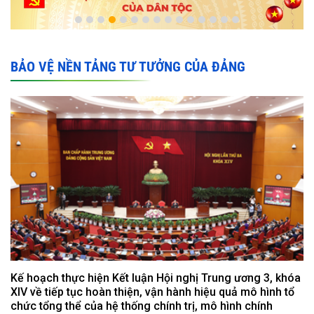
BẢO VỆ NỀN TẢNG TƯ TƯỞNG CỦA ĐẢNG
Kế hoạch thực hiện Kết luận Hội nghị Trung ương 3, khóa
XIV về tiếp tục hoàn thiện, vận hành hiệu quả mô hình tổ
chức tổng thể của hệ thống chính trị, mô hình chính