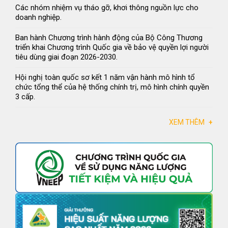
Các nhóm nhiệm vụ tháo gỡ, khơi thông nguồn lực cho
doanh nghiệp.
Ban hành Chương trình hành động của Bộ Công Thương
triển khai Chương trình Quốc gia về bảo vệ quyền lợi người
tiêu dùng giai đoạn 2026-2030.
Hội nghị toàn quốc sơ kết 1 năm vận hành mô hình tổ
chức tổng thể của hệ thống chính trị, mô hình chính quyền
3 cấp.
XEM THÊM
+