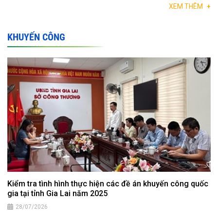
XEM THÊM
+
KHUYẾN CÔNG
Kiểm tra tình hình thực hiện các đề án khuyến công quốc
gia tại tỉnh Gia Lai năm 2025
28/07/2026