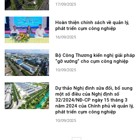
17/09/2025
Hoàn thiện chính sách về quản lý,
phát triển cụm công nghiệp
16/09/2025
Bộ Công Thương kiến nghị giải pháp
“gỡ vướng” cho cụm công nghiệp
10/09/2025
Dự thảo Nghị đinh sửa đổi, bổ sung
một số điều của Nghị định số
32/2024/NĐ-CP ngày 15 tháng 3
năm 2024 của Chính phủ về quản lý,
phát triển cụm công nghiệp
10/09/2025