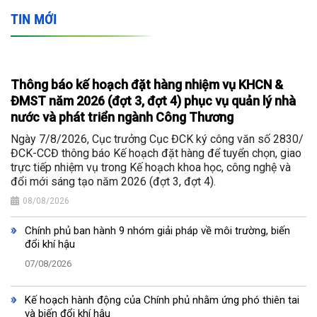
TIN MỚI
Thông báo kế hoạch đặt hàng nhiệm vụ KHCN &
ĐMST năm 2026 (đợt 3, đợt 4) phục vụ quản lý nhà
nước và phát triển ngành Công Thương
Ngày 7/8/2026, Cục trưởng Cục ĐCK ký công văn số 2830/
ĐCK-CCĐ thông báo Kế hoạch đặt hàng để tuyển chọn, giao
trực tiếp nhiệm vụ trong Kế hoạch khoa học, công nghệ và
đổi mới sáng tạo năm 2026 (đợt 3, đợt 4).
08/08/2026
Chính phủ ban hành 9 nhóm giải pháp về môi trường, biến
đổi khí hậu
07/08/2026
Kế hoạch hành động của Chính phủ nhằm ứng phó thiên tai
và biến đổi khí hậu