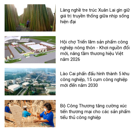
Làng nghề tre trúc Xuân Lai gìn giữ
giá trị truyền thống giữa nhịp sống
hiện đại
Hội chợ Triển lãm sản phẩm công
nghiệp nông thôn - Khơi nguồn đổi
mới, nâng tầm thương hiệu Việt
năm 2026
Lào Cai phấn đấu hình thành 5 khu
công nghiệp, 15 cụm công nghiệp
mới đến năm 2030
Bộ Công Thương tăng cường xúc
tiến thương mại cho các sản phẩm
tiểu thủ công nghiệp