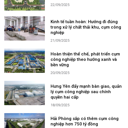
22/09/2025
Kinh tế tuần hoàn: Hướng đi đúng
trong xử lý chất thải khu, cụm công
nghiệp
21/09/2025
Hoàn thiện thể chế, phát triển cụm
công nghiệp theo hướng xanh và
bền vững
20/09/2025
Hưng Yên đẩy mạnh bàn giao, quản
lý cụm công nghiệp sau chính
quyền hai cấp
18/09/2025
Hải Phòng sắp có thêm cụm công
nghiệp hơn 750 tỷ đồng