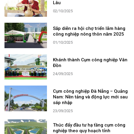
Lâu
02/10/2025
Sắp diễn ra hội chợ triển lãm hàng
công nghiệp nông thôn năm 2025
01/10/2025
Khánh thành Cụm công nghiệp Vân
Đồn
24/09/2025
Cụm công nghiệp Đà Nẵng – Quảng
Nam: Nền tảng và động lực mới sau
sáp nhập
23/09/2025
Thúc đẩy đầu tư hạ tầng cụm công
nghiệp theo quy hoạch tỉnh