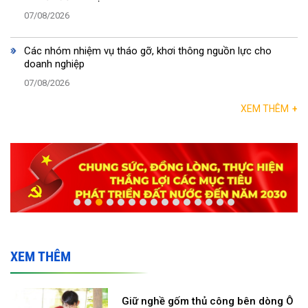
07/08/2026
Các nhóm nhiệm vụ tháo gỡ, khơi thông nguồn lực cho
doanh nghiệp
07/08/2026
XEM THÊM
+
XEM THÊM
Giữ nghề gốm thủ công bên dòng Ô