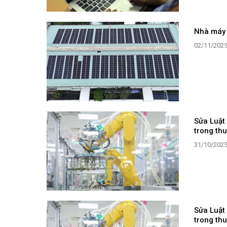
Nhà máy 
02/11/202
Sửa Luật
trong thu
31/10/202
Sửa Luật
trong thu