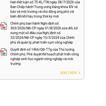
hiện Kết luận số 75-KL/TW ngày 28/7/2026 của
Ban Chấp hànH Trung ương Đảng khóa XIV về
bảo vệ môi trường và chủ động ứng phó với
biến đổi khí hậu trong thời kỳ mới
Chính phủ ban hành Nghị định số
303/2026/NĐ-CP ngày 01/8/2026 sửa đổi, bổ
sung một số điều của Nghị định số
32/2024/NĐ-CP ngày 15/3/2024 của Chính
phủ về quản lý, phát triển cụm công nghiệp
Quyết định số 1466/QĐ-TTg của Thủ tướng
Chính phủ: Phê duyệt Kế hoạch phát triển công
nghiệp sinh học ngành nông nghiệp và môi
trường
XEM THÊM
+