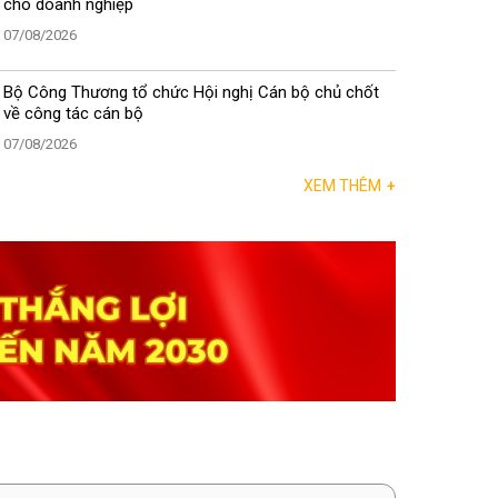
cho doanh nghiệp
07/08/2026
Bộ Công Thương tổ chức Hội nghị Cán bộ chủ chốt
về công tác cán bộ
07/08/2026
XEM THÊM
+