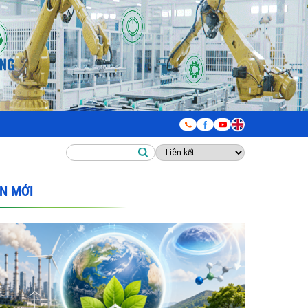
IN MỚI