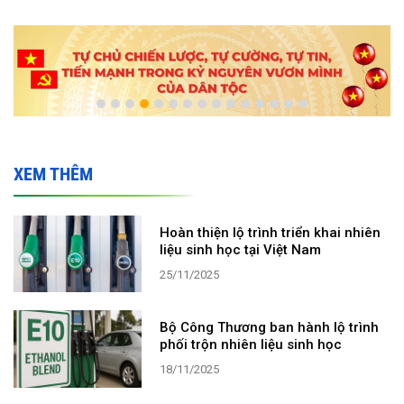
XEM THÊM
Hoàn thiện lộ trình triển khai nhiên
liệu sinh học tại Việt Nam
25/11/2025
Bộ Công Thương ban hành lộ trình
phối trộn nhiên liệu sinh học
18/11/2025