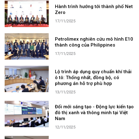
Hành trình hướng tới thành phố Net
Zero
17/11/2025
Petrolimex nghiên cứu mô hình E10
thành công của Philippines
17/11/2025
Lộ trình áp dụng quy chuẩn khí thải
ô tô: Thống nhất, đồng bộ, có
phương án hỗ trợ phù hợp
13/11/2025
Đổi mới sáng tạo - Động lực kiến tạo
đô thị xanh và thông minh tại Việt
Nam
12/11/2025