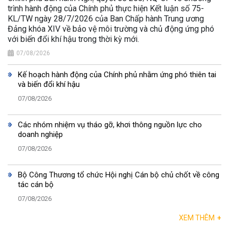
trình hành động của Chính phủ thực hiện Kết luận số 75-
KL/TW ngày 28/7/2026 của Ban Chấp hành Trung ương
Đảng khóa XIV về bảo vệ môi trường và chủ động ứng phó
với biến đổi khí hậu trong thời kỳ mới.
07/08/2026
Kế hoạch hành động của Chính phủ nhằm ứng phó thiên tai
và biến đổi khí hậu
07/08/2026
Các nhóm nhiệm vụ tháo gỡ, khơi thông nguồn lực cho
doanh nghiệp
07/08/2026
Bộ Công Thương tổ chức Hội nghị Cán bộ chủ chốt về công
tác cán bộ
07/08/2026
XEM THÊM
+