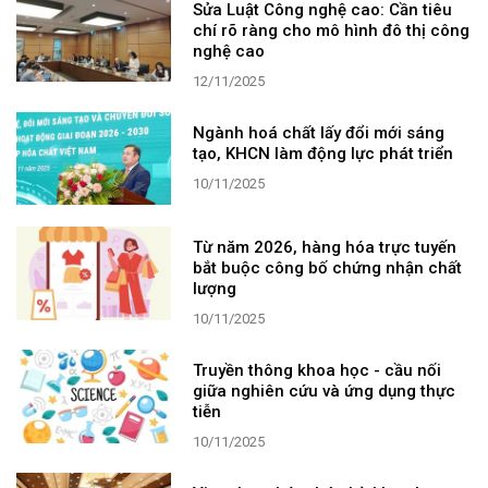
Sửa Luật Công nghệ cao: Cần tiêu
chí rõ ràng cho mô hình đô thị công
nghệ cao
12/11/2025
Ngành hoá chất lấy đổi mới sáng
tạo, KHCN làm động lực phát triển
10/11/2025
Từ năm 2026, hàng hóa trực tuyến
bắt buộc công bố chứng nhận chất
lượng
10/11/2025
Truyền thông khoa học - cầu nối
giữa nghiên cứu và ứng dụng thực
tiễn
10/11/2025