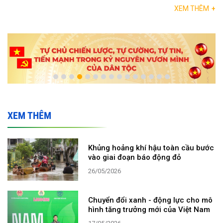
XEM THÊM
+
XEM THÊM
Khủng hoảng khí hậu toàn cầu bước
vào giai đoạn báo động đỏ
26/05/2026
Chuyển đổi xanh - động lực cho mô
hình tăng trưởng mới của Việt Nam