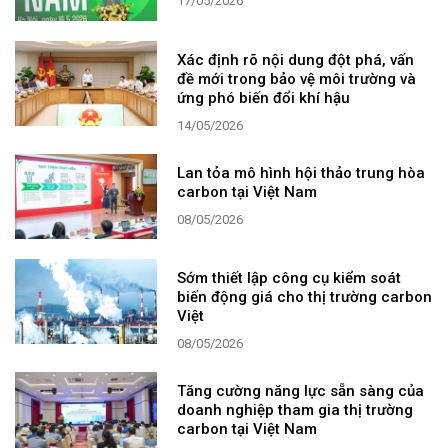
17/05/2026
Xác định rõ nội dung đột phá, vấn
đề mới trong bảo vệ môi trường và
ứng phó biến đổi khí hậu
14/05/2026
Lan tỏa mô hình hội thảo trung hòa
carbon tại Việt Nam
08/05/2026
Sớm thiết lập công cụ kiểm soát
biến động giá cho thị trường carbon
Việt
08/05/2026
Tăng cường năng lực sẵn sàng của
doanh nghiệp tham gia thị trường
carbon tại Việt Nam