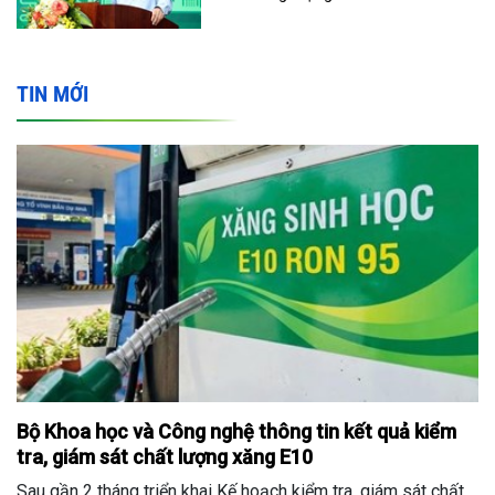
TIN MỚI
Bộ Khoa học và Công nghệ thông tin kết quả kiểm
tra, giám sát chất lượng xăng E10
Sau gần 2 tháng triển khai Kế hoạch kiểm tra, giám sát chất