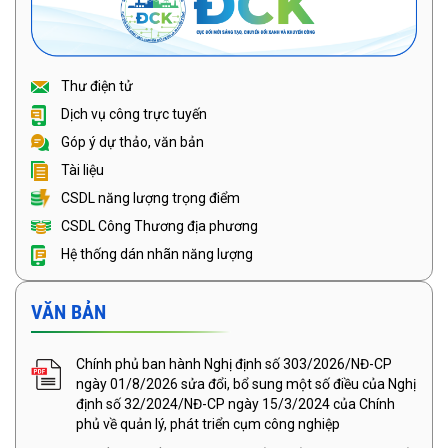
Thư điện tử
Dịch vụ công trực tuyến
Góp ý dự thảo, văn bản
Tài liệu
CSDL năng lượng trọng điểm
CSDL Công Thương địa phương
Hệ thống dán nhãn năng lượng
VĂN BẢN
Chính phủ ban hành Nghị định số 303/2026/NĐ-CP
ngày 01/8/2026 sửa đổi, bổ sung một số điều của Nghị
định số 32/2024/NĐ-CP ngày 15/3/2024 của Chính
phủ về quản lý, phát triển cụm công nghiệp