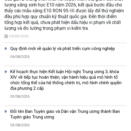
lượng xăng sinh học E10 năm 2026, kết quả bước đầu cho
thấy các mẫu xăng E10 RON 95-III được lấy để thử nghiệm
đều phù hợp quy chuẩn kỹ thuật quốc gia. Đến thời điểm
tổng hợp kết quả, chưa phát hiện dấu hiệu vi phạm về chất
lượng và đo lường trong phạm vi kiểm tra.
04/08/2026
Quy định mới về quản lý và phát triển cụm công nghiệp
04/08/2026
Kế hoạch thực hiện Kết luận Hội nghị Trung ương 3, khóa
XIV về tiếp tục hoàn thiện, vận hành hiệu quả mô hình tổ
chức tổng thể của hệ thống chính trị, mô hình chính quyền
địa phương 2 cấp
03/08/2026
Đổi tên Ban Tuyên giáo và Dân vận Trung ương thành Ban
Tuyên giáo Trung ương
03/08/2026