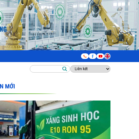
IN MỚI