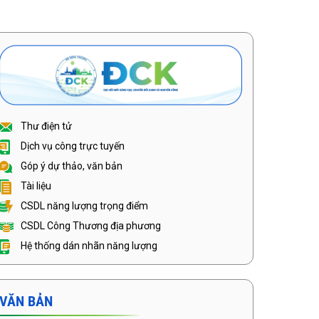
Thư điện tử
Dịch vụ công trực tuyến
Góp ý dự thảo, văn bản
Tài liệu
CSDL năng lượng trọng điểm
CSDL Công Thương địa phương
Hệ thống dán nhãn năng lượng
VĂN BẢN