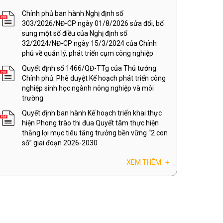
Chính phủ ban hành Nghị định số
303/2026/NĐ-CP ngày 01/8/2026 sửa đổi, bổ
sung một số điều của Nghị định số
32/2024/NĐ-CP ngày 15/3/2024 của Chính
phủ về quản lý, phát triển cụm công nghiệp
Quyết định số 1466/QĐ-TTg của Thủ tướng
Chính phủ: Phê duyệt Kế hoạch phát triển công
nghiệp sinh học ngành nông nghiệp và môi
trường
Quyết định ban hành Kế hoạch triển khai thực
hiện Phong trào thi đua Quyết tâm thực hiện
thắng lợi mục tiêu tăng trưởng bền vững “2 con
số” giai đoạn 2026-2030
XEM THÊM
+