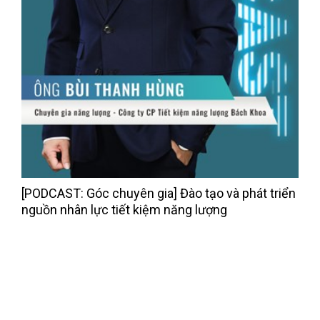
[PODCAST: Góc chuyên gia] Đào tạo và phát triển
nguồn nhân lực tiết kiệm năng lượng