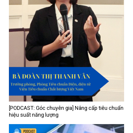
[PODCAST: Góc chuyên gia] Nâng cấp tiêu chuẩn
hiệu suất năng lượng