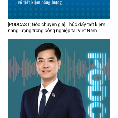
[PODCAST: Góc chuyên gia] Thúc đẩy tiết kiệm
năng lượng trong công nghiệp tại Việt Nam