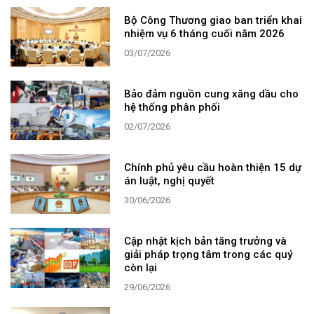
Bộ Công Thương giao ban triển khai
nhiệm vụ 6 tháng cuối năm 2026
03/07/2026
Bảo đảm nguồn cung xăng dầu cho
hệ thống phân phối
02/07/2026
Chính phủ yêu cầu hoàn thiện 15 dự
án luật, nghị quyết
30/06/2026
Cập nhật kịch bản tăng trưởng và
giải pháp trọng tâm trong các quý
còn lại
29/06/2026