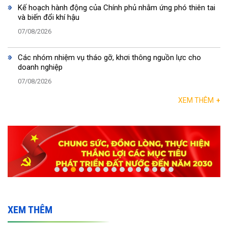
Kế hoạch hành động của Chính phủ nhằm ứng phó thiên tai
và biến đổi khí hậu
07/08/2026
Các nhóm nhiệm vụ tháo gỡ, khơi thông nguồn lực cho
doanh nghiệp
07/08/2026
XEM THÊM
+
XEM THÊM