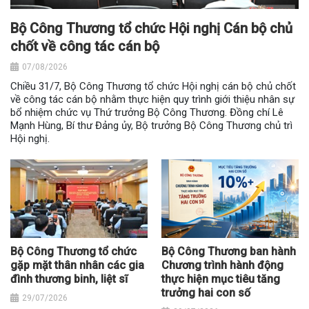
Bộ Công Thương tổ chức Hội nghị Cán bộ chủ
chốt về công tác cán bộ
07/08/2026
Chiều 31/7, Bộ Công Thương tổ chức Hội nghị cán bộ chủ chốt
về công tác cán bộ nhằm thực hiện quy trình giới thiệu nhân sự
bổ nhiệm chức vụ Thứ trưởng Bộ Công Thương. Đồng chí Lê
Mạnh Hùng, Bí thư Đảng ủy, Bộ trưởng Bộ Công Thương chủ trì
Hội nghị.
Bộ Công Thương tổ chức
Bộ Công Thương ban hành
gặp mặt thân nhân các gia
Chương trình hành động
đình thương binh, liệt sĩ
thực hiện mục tiêu tăng
trưởng hai con số
29/07/2026