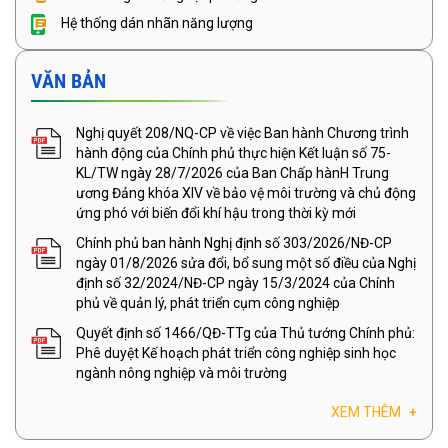
Hệ thống dán nhãn năng lượng
VĂN BẢN
Nghị quyết 208/NQ-CP về việc Ban hành Chương trình
hành động của Chính phủ thực hiện Kết luận số 75-
KL/TW ngày 28/7/2026 của Ban Chấp hànH Trung
ương Đảng khóa XIV về bảo vệ môi trường và chủ động
ứng phó với biến đổi khí hậu trong thời kỳ mới
Chính phủ ban hành Nghị định số 303/2026/NĐ-CP
ngày 01/8/2026 sửa đổi, bổ sung một số điều của Nghị
định số 32/2024/NĐ-CP ngày 15/3/2024 của Chính
phủ về quản lý, phát triển cụm công nghiệp
Quyết định số 1466/QĐ-TTg của Thủ tướng Chính phủ:
Phê duyệt Kế hoạch phát triển công nghiệp sinh học
ngành nông nghiệp và môi trường
XEM THÊM
+