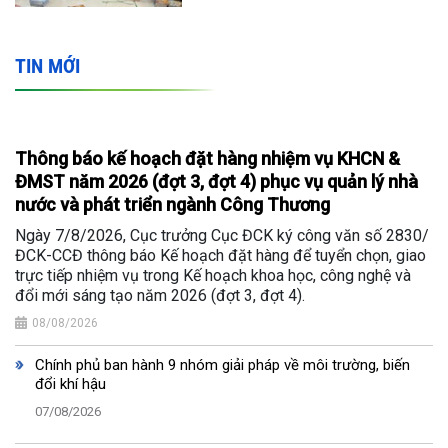
TIN MỚI
Thông báo kế hoạch đặt hàng nhiệm vụ KHCN &
ĐMST năm 2026 (đợt 3, đợt 4) phục vụ quản lý nhà
nước và phát triển ngành Công Thương
Ngày 7/8/2026, Cục trưởng Cục ĐCK ký công văn số 2830/
ĐCK-CCĐ thông báo Kế hoạch đặt hàng để tuyển chọn, giao
trực tiếp nhiệm vụ trong Kế hoạch khoa học, công nghệ và
đổi mới sáng tạo năm 2026 (đợt 3, đợt 4).
08/08/2026
Chính phủ ban hành 9 nhóm giải pháp về môi trường, biến
đổi khí hậu
07/08/2026