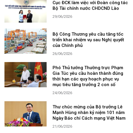
Cục ĐCK làm việc với Đoàn công tác
Bộ Tài chính nước CHDCND Lào
29/06/2026
Bộ Công Thương yêu cầu tăng tốc
triển khai nhiệm vụ sau Nghị quyết
của Chính phủ
26/06/2026
Phó Thủ tướng Thường trực Phạm
Gia Túc yêu cầu hoàn thành đúng
thời hạn các quy hoạch phục vụ
mục tiêu tăng trưởng 2 con số
24/06/2026
Thư chúc mừng của Bộ trưởng Lê
Mạnh Hùng nhân kỷ niệm 101 năm
Ngày Báo chí Cách mạng Việt Nam
21/06/2026