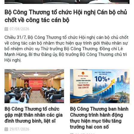
Bộ Công Thương tổ chức Hội nghị Cán bộ chủ
chốt về công tác cán bộ
07/08/2026
Chiều 31/7, Bộ Công Thương tổ chức Hội nghị cán bộ chủ chốt
về công tác cán bộ nhằm thực hiện quy trình giới thiệu nhân sự
bổ nhiệm chức vụ Thứ trưởng Bộ Công Thương. Đồng chí Lê
Mạnh Hùng, Bí thư Đảng ủy, Bộ trưởng Bộ Công Thương chủ trì
Hội nghị.
Bộ Công Thương tổ chức
Bộ Công Thương ban hành
gặp mặt thân nhân các gia
Chương trình hành động
đình thương binh, liệt sĩ
thực hiện mục tiêu tăng
trưởng hai con số
29/07/2026