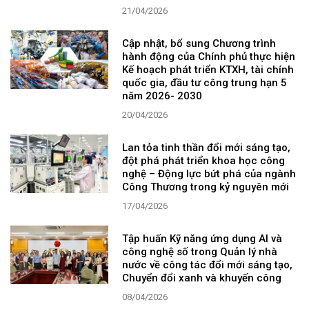
21/04/2026
Cập nhật, bổ sung Chương trình
hành động của Chính phủ thực hiện
Kế hoạch phát triển KTXH, tài chính
quốc gia, đầu tư công trung hạn 5
năm 2026- 2030
20/04/2026
Lan tỏa tinh thần đổi mới sáng tạo,
đột phá phát triển khoa học công
nghệ – Động lực bứt phá của ngành
Công Thương trong kỷ nguyên mới
17/04/2026
Tập huấn Kỹ năng ứng dụng AI và
công nghệ số trong Quản lý nhà
nước về công tác đổi mới sáng tạo,
Chuyển đổi xanh và khuyến công
08/04/2026