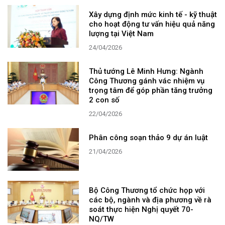
Xây dựng định mức kinh tế - kỹ thuật
cho hoạt động tư vấn hiệu quả năng
lượng tại Việt Nam
24/04/2026
Thủ tướng Lê Minh Hưng: Ngành
Công Thương gánh vác nhiệm vụ
trọng tâm để góp phần tăng trưởng
2 con số
22/04/2026
Phân công soạn thảo 9 dự án luật
21/04/2026
Bộ Công Thương tổ chức họp với
các bộ, ngành và địa phương về rà
soát thực hiện Nghị quyết 70-
NQ/TW