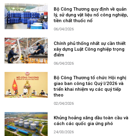
Bộ Công Thương quy định về quản
lý, sử dụng vật liệu nổ công nghiệp,
tiền chất thuốc nổ
06/04/2026
Chính phủ thống nhất sự cần thiết
xây dựng Luật Công nghiệp trọng
điểm
06/04/2026
Bộ Công Thương tổ chức Hội nghị
giao ban công tác Quý I/2026 và
triển khai nhiệm vụ các quý tiếp
theo
02/04/2026
Khủng hoảng xăng dầu toàn cầu và
cách các quốc gia ứng phó
24/03/2026