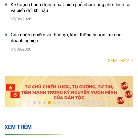
Kế hoạch hành động của Chính phủ nhằm ứng phó thiên tai
và biến đổi khí hậu
07/08/2026
Các nhóm nhiệm vụ tháo gỡ, khơi thông nguồn lực cho
doanh nghiệp
07/08/2026
XEM THÊM
+
XEM THÊM