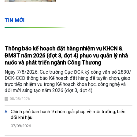
TIN MỚI
Thông báo kế hoạch đặt hàng nhiệm vụ KHCN &
ĐMST năm 2026 (đợt 3, đợt 4) phục vụ quản lý nhà
nước và phát triển ngành Công Thương
Ngày 7/8/2026, Cục trưởng Cục ĐCK ký công văn số 2830/
ĐCK-CCĐ thông báo Kế hoạch đặt hàng để tuyển chọn, giao
trực tiếp nhiệm vụ trong Kế hoạch khoa học, công nghệ và
đổi mới sáng tạo năm 2026 (đợt 3, đợt 4).
08/08/2026
Chính phủ ban hành 9 nhóm giải pháp về môi trường, biến
đổi khí hậu
07/08/2026