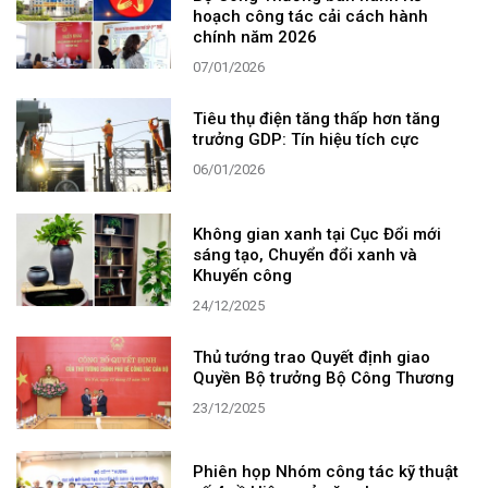
hoạch công tác cải cách hành
chính năm 2026
07/01/2026
Tiêu thụ điện tăng thấp hơn tăng
trưởng GDP: Tín hiệu tích cực
06/01/2026
Không gian xanh tại Cục Đổi mới
sáng tạo, Chuyển đổi xanh và
Khuyến công
24/12/2025
Thủ tướng trao Quyết định giao
Quyền Bộ trưởng Bộ Công Thương
23/12/2025
Phiên họp Nhóm công tác kỹ thuật