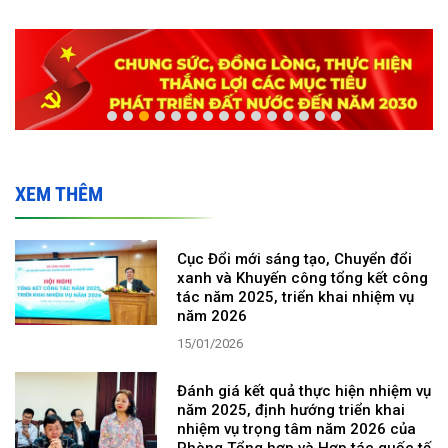
XEM THÊM
Cục Đổi mới sáng tạo, Chuyển đổi
xanh và Khuyến công tổng kết công
tác năm 2025, triển khai nhiệm vụ
năm 2026
15/01/2026
Đánh giá kết quả thực hiện nhiệm vụ
năm 2025, định hướng triển khai
nhiệm vụ trọng tâm năm 2026 của