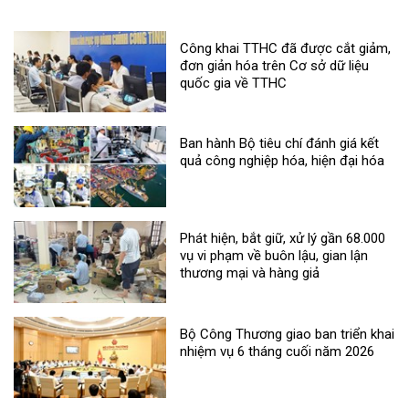
Công khai TTHC đã được cắt giảm,
đơn giản hóa trên Cơ sở dữ liệu
quốc gia về TTHC
Ban hành Bộ tiêu chí đánh giá kết
quả công nghiệp hóa, hiện đại hóa
Phát hiện, bắt giữ, xử lý gần 68.000
vụ vi phạm về buôn lậu, gian lận
thương mại và hàng giả
Bộ Công Thương giao ban triển khai
nhiệm vụ 6 tháng cuối năm 2026