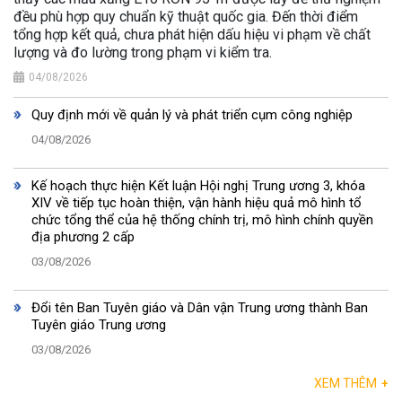
đều phù hợp quy chuẩn kỹ thuật quốc gia. Đến thời điểm
tổng hợp kết quả, chưa phát hiện dấu hiệu vi phạm về chất
lượng và đo lường trong phạm vi kiểm tra.
04/08/2026
Quy định mới về quản lý và phát triển cụm công nghiệp
04/08/2026
Kế hoạch thực hiện Kết luận Hội nghị Trung ương 3, khóa
XIV về tiếp tục hoàn thiện, vận hành hiệu quả mô hình tổ
chức tổng thể của hệ thống chính trị, mô hình chính quyền
địa phương 2 cấp
03/08/2026
Đổi tên Ban Tuyên giáo và Dân vận Trung ương thành Ban
Tuyên giáo Trung ương
03/08/2026
XEM THÊM
+