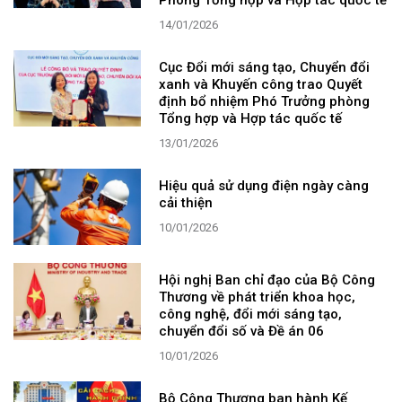
Phòng Tổng hợp và Hợp tác quốc tế
14/01/2026
Cục Đổi mới sáng tạo, Chuyển đổi
xanh và Khuyến công trao Quyết
định bổ nhiệm Phó Trưởng phòng
Tổng hợp và Hợp tác quốc tế
13/01/2026
Hiệu quả sử dụng điện ngày càng
cải thiện
10/01/2026
Hội nghị Ban chỉ đạo của Bộ Công
Thương về phát triển khoa học,
công nghệ, đổi mới sáng tạo,
chuyển đổi số và Đề án 06
10/01/2026
Bộ Công Thương ban hành Kế