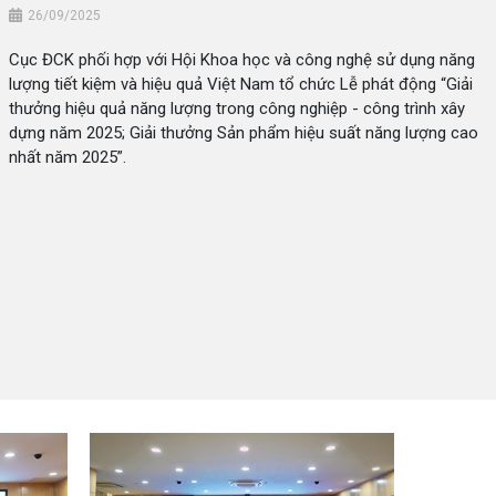
26/09/2025
Cục ĐCK phối hợp với Hội Khoa học và công nghệ sử dụng năng
lượng tiết kiệm và hiệu quả Việt Nam tổ chức Lễ phát động “Giải
thưởng hiệu quả năng lượng trong công nghiệp - công trình xây
dựng năm 2025; Giải thưởng Sản phẩm hiệu suất năng lượng cao
nhất năm 2025”.