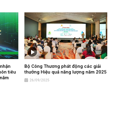
 nhận
Bộ Công Thương phát động các giải
ôn tiêu
thưởng Hiệu quả năng lượng năm 2025
– năm
26/09/2025