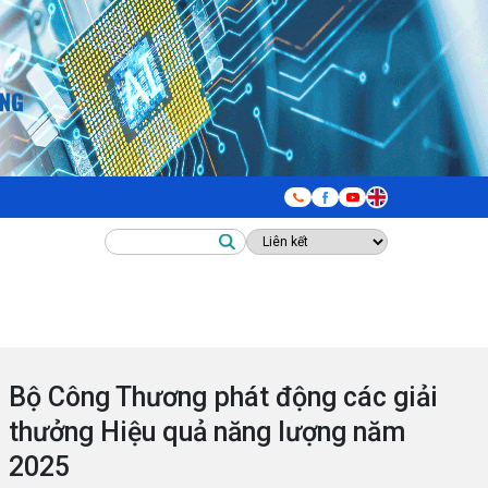
Bộ Công Thương phát động các giải
thưởng Hiệu quả năng lượng năm
2025