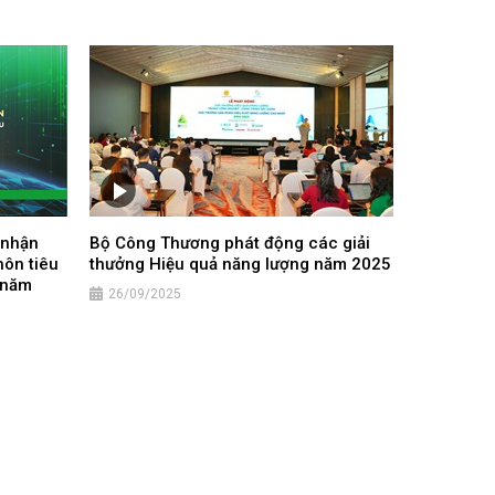
 nhận
Bộ Công Thương phát động các giải
ôn tiêu
thưởng Hiệu quả năng lượng năm 2025
– năm
26/09/2025