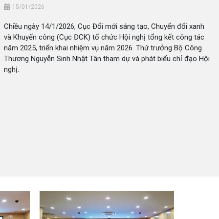
15/01/2026
Chiều ngày 14/1/2026, Cục Đổi mới sáng tạo, Chuyển đổi xanh
và Khuyến công (Cục ĐCK) tổ chức Hội nghị tổng kết công tác
năm 2025, triển khai nhiệm vụ năm 2026. Thứ trưởng Bộ Công
Thương Nguyễn Sinh Nhật Tân tham dự và phát biểu chỉ đạo Hội
nghị.