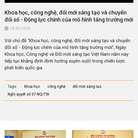
Khoa học, công nghệ, đổi mới sáng tạo và chuyển
đổi số - Động lực chính của mô hình tăng trưởng mới
18/05/2026
Với chủ đề “Khoa học, công nghệ, đổi mới sáng tạo và chuyển
đổi số - Động lực chính của mô hình tăng trưởng mới”, Ngày
Khoa học, Công nghệ và Đổi mới sáng tạo Việt Nam năm nay
tiếp tục khẳng định định hướng xuyên suốt trong chiến lược
phát triển quốc gia.
Tags:
khoa học
công nghệ
đổi mới sáng tạo
Nghị quyết số 57-NQ/TW