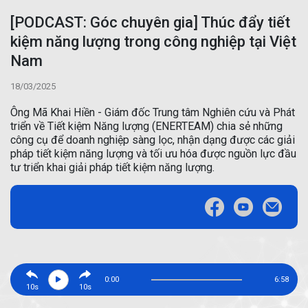
[PODCAST: Góc chuyên gia] Thúc đẩy tiết
kiệm năng lượng trong công nghiệp tại Việt
Nam
18/03/2025
Ông Mã Khai Hiền - Giám đốc Trung tâm Nghiên cứu và Phát
triển về Tiết kiệm Năng lượng (ENERTEAM) chia sẻ những
công cụ để doanh nghiệp sàng lọc, nhận dạng được các giải
pháp tiết kiệm năng lượng và tối ưu hóa được nguồn lực đầu
tư triển khai giải pháp tiết kiệm năng lượng.
0:00
6:58
10s
10s