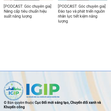
[PODCAST: Góc chuyên gia]
[PODCAST: Góc chuyên gia]
Nâng cấp tiêu chuẩn hiệu
Đào tạo và phát triển nguồn
suất năng lượng
nhân lực tiết kiệm năng
lượng
© Bản quyền thuộc
Cục Đổi mới sáng tạo, Chuyển đổi xanh và
Khuyến công