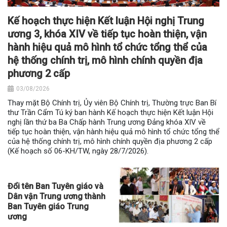
Kế hoạch thực hiện Kết luận Hội nghị Trung
ương 3, khóa XIV về tiếp tục hoàn thiện, vận
hành hiệu quả mô hình tổ chức tổng thể của
hệ thống chính trị, mô hình chính quyền địa
phương 2 cấp
03/08/2026
Thay mặt Bộ Chính trị, Ủy viên Bộ Chính trị, Thường trực Ban Bí
thư Trần Cẩm Tú ký ban hành Kế hoạch thực hiện Kết luận Hội
nghị lần thứ ba Ba Chấp hành Trung ương Đảng khóa XIV về
tiếp tục hoàn thiện, vận hành hiệu quả mô hình tổ chức tổng thể
của hệ thống chính trị, mô hình chính quyền địa phương 2 cấp
(Kế hoạch số 06-KH/TW, ngày 28/7/2026).
Đổi tên Ban Tuyên giáo và
Dân vận Trung ương thành
Ban Tuyên giáo Trung
ương