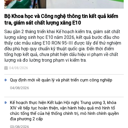
Bộ Khoa học và Công nghệ thông tin kết quả kiểm
tra, giám sát chất lượng xăng E10
Sau gần 2 tháng triển khai Kế hoạch kiểm tra, giám sát chất
lượng xăng sinh học E10 năm 2026, kết quả bước đầu cho
thấy các mẫu xăng E10 RON 95-III được lấy để thử nghiệm
đều phù hợp quy chuẩn kỹ thuật quốc gia. Đến thời điểm
tổng hợp kết quả, chưa phát hiện dấu hiệu vi phạm về chất
lượng và đo lường trong phạm vi kiểm tra.
04/08/2026
Quy định mới về quản lý và phát triển cụm công nghiệp
04/08/2026
Kế hoạch thực hiện Kết luận Hội nghị Trung ương 3, khóa
XIV về tiếp tục hoàn thiện, vận hành hiệu quả mô hình tổ
chức tổng thể của hệ thống chính trị, mô hình chính quyền
địa phương 2 cấp
03/08/2026