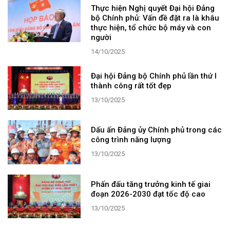
Thực hiện Nghị quyết Đại hội Đảng
bộ Chính phủ: Vấn đề đặt ra là khâu
thực hiện, tổ chức bộ máy và con
người
14/10/2025
Đại hội Đảng bộ Chính phủ lần thứ I
thành công rất tốt đẹp
13/10/2025
Dấu ấn Đảng ủy Chính phủ trong các
công trình năng lượng
13/10/2025
Phấn đấu tăng trưởng kinh tế giai
đoạn 2026-2030 đạt tốc độ cao
13/10/2025