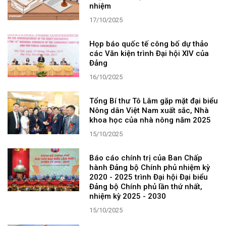
nhiệm
17/10/2025
Họp báo quốc tế công bố dự thảo
các Văn kiện trình Đại hội XIV của
Đảng
16/10/2025
Tổng Bí thư Tô Lâm gặp mặt đại biểu
Nông dân Việt Nam xuất sắc, Nhà
khoa học của nhà nông năm 2025
15/10/2025
Báo cáo chính trị của Ban Chấp
hành Đảng bộ Chính phủ nhiệm kỳ
2020 - 2025 trình Đại hội Đại biểu
Đảng bộ Chính phủ lần thứ nhất,
nhiệm kỳ 2025 - 2030
15/10/2025