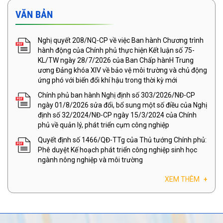
VĂN BẢN
Nghị quyết 208/NQ-CP về việc Ban hành Chương trình
hành động của Chính phủ thực hiện Kết luận số 75-
KL/TW ngày 28/7/2026 của Ban Chấp hànH Trung
ương Đảng khóa XIV về bảo vệ môi trường và chủ động
ứng phó với biến đổi khí hậu trong thời kỳ mới
Chính phủ ban hành Nghị định số 303/2026/NĐ-CP
ngày 01/8/2026 sửa đổi, bổ sung một số điều của Nghị
định số 32/2024/NĐ-CP ngày 15/3/2024 của Chính
phủ về quản lý, phát triển cụm công nghiệp
Quyết định số 1466/QĐ-TTg của Thủ tướng Chính phủ:
Phê duyệt Kế hoạch phát triển công nghiệp sinh học
ngành nông nghiệp và môi trường
XEM THÊM
+