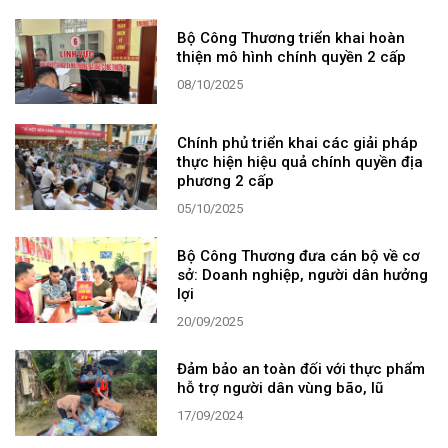
Bộ Công Thương triển khai hoàn
thiện mô hình chính quyền 2 cấp
08/10/2025
Chính phủ triển khai các giải pháp
thực hiện hiệu quả chính quyền địa
phương 2 cấp
05/10/2025
Bộ Công Thương đưa cán bộ về cơ
sở: Doanh nghiệp, người dân hưởng
lợi
20/09/2025
Đảm bảo an toàn đối với thực phẩm
hỗ trợ người dân vùng bão, lũ
17/09/2024