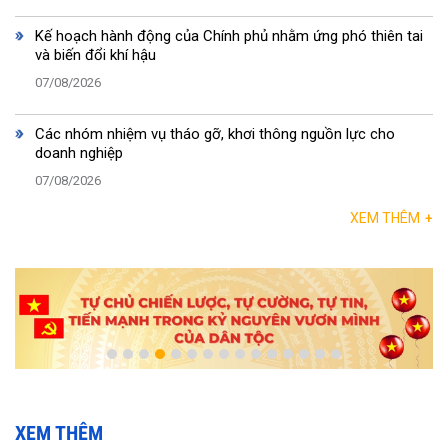
Kế hoạch hành động của Chính phủ nhằm ứng phó thiên tai
và biến đổi khí hậu
07/08/2026
Các nhóm nhiệm vụ tháo gỡ, khơi thông nguồn lực cho
doanh nghiệp
07/08/2026
XEM THÊM
+
XEM THÊM