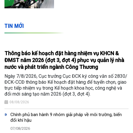
TIN MỚI
Thông báo kế hoạch đặt hàng nhiệm vụ KHCN &
ĐMST năm 2026 (đợt 3, đợt 4) phục vụ quản lý nhà
nước và phát triển ngành Công Thương
Ngày 7/8/2026, Cục trưởng Cục ĐCK ký công văn số 2830/
ĐCK-CCĐ thông báo Kế hoạch đặt hàng để tuyển chọn, giao
trực tiếp nhiệm vụ trong Kế hoạch khoa học, công nghệ và
đổi mới sáng tạo năm 2026 (đợt 3, đợt 4).
08/08/2026
Chính phủ ban hành 9 nhóm giải pháp về môi trường, biến
đổi khí hậu
07/08/2026