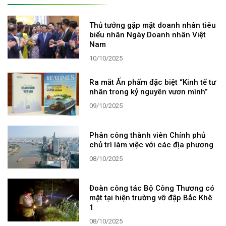
Thủ tướng gặp mặt doanh nhân tiêu
biểu nhân Ngày Doanh nhân Việt
Nam
10/10/2025
Ra mắt Ấn phẩm đặc biệt “Kinh tế tư
nhân trong kỷ nguyên vươn mình”
09/10/2025
Phân công thành viên Chính phủ
chủ trì làm việc với các địa phương
08/10/2025
Đoàn công tác Bộ Công Thương có
mặt tại hiện trường vỡ đập Bắc Khê
1
08/10/2025