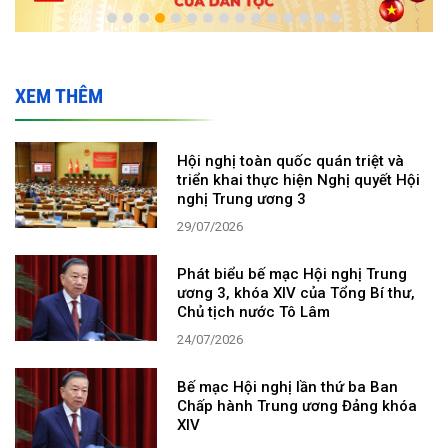
XEM THÊM
Hội nghị toàn quốc quán triệt và
triển khai thực hiện Nghị quyết Hội
nghị Trung ương 3
29/07/2026
Phát biểu bế mạc Hội nghị Trung
ương 3, khóa XIV của Tổng Bí thư,
Chủ tịch nước Tô Lâm
24/07/2026
Bế mạc Hội nghị lần thứ ba Ban
Chấp hành Trung ương Đảng khóa
XIV