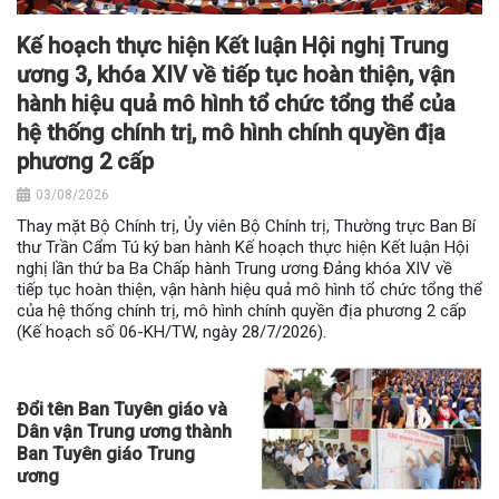
Kế hoạch thực hiện Kết luận Hội nghị Trung
ương 3, khóa XIV về tiếp tục hoàn thiện, vận
hành hiệu quả mô hình tổ chức tổng thể của
hệ thống chính trị, mô hình chính quyền địa
phương 2 cấp
03/08/2026
Thay mặt Bộ Chính trị, Ủy viên Bộ Chính trị, Thường trực Ban Bí
thư Trần Cẩm Tú ký ban hành Kế hoạch thực hiện Kết luận Hội
nghị lần thứ ba Ba Chấp hành Trung ương Đảng khóa XIV về
tiếp tục hoàn thiện, vận hành hiệu quả mô hình tổ chức tổng thể
của hệ thống chính trị, mô hình chính quyền địa phương 2 cấp
(Kế hoạch số 06-KH/TW, ngày 28/7/2026).
Đổi tên Ban Tuyên giáo và
Dân vận Trung ương thành
Ban Tuyên giáo Trung
ương