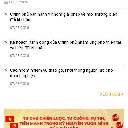
08/08/2026
Chính phủ ban hành 9 nhóm giải pháp về môi trường, biến
đổi khí hậu
07/08/2026
Kế hoạch hành động của Chính phủ nhằm ứng phó thiên tai
và biến đổi khí hậu
07/08/2026
Các nhóm nhiệm vụ tháo gỡ, khơi thông nguồn lực cho
doanh nghiệp
07/08/2026
XEM THÊM
+