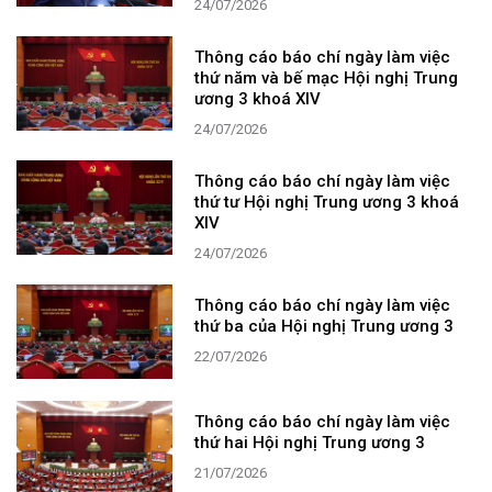
24/07/2026
Thông cáo báo chí ngày làm việc
thứ năm và bế mạc Hội nghị Trung
ương 3 khoá XIV
24/07/2026
Thông cáo báo chí ngày làm việc
thứ tư Hội nghị Trung ương 3 khoá
XIV
24/07/2026
Thông cáo báo chí ngày làm việc
thứ ba của Hội nghị Trung ương 3
22/07/2026
Thông cáo báo chí ngày làm việc
thứ hai Hội nghị Trung ương 3
21/07/2026