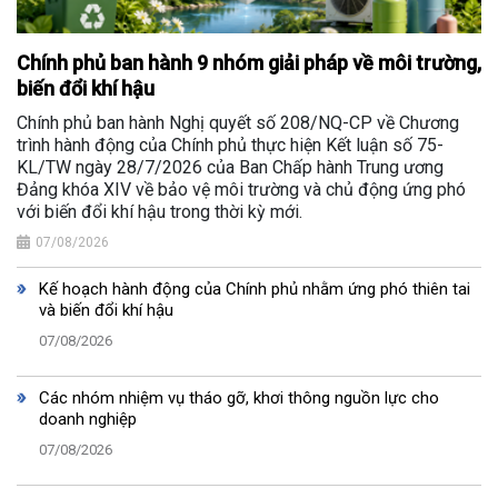
Chính phủ ban hành 9 nhóm giải pháp về môi trường,
biến đổi khí hậu
Chính phủ ban hành Nghị quyết số 208/NQ-CP về Chương
trình hành động của Chính phủ thực hiện Kết luận số 75-
KL/TW ngày 28/7/2026 của Ban Chấp hành Trung ương
Đảng khóa XIV về bảo vệ môi trường và chủ động ứng phó
với biến đổi khí hậu trong thời kỳ mới.
07/08/2026
Kế hoạch hành động của Chính phủ nhằm ứng phó thiên tai
và biến đổi khí hậu
07/08/2026
Các nhóm nhiệm vụ tháo gỡ, khơi thông nguồn lực cho
doanh nghiệp
07/08/2026