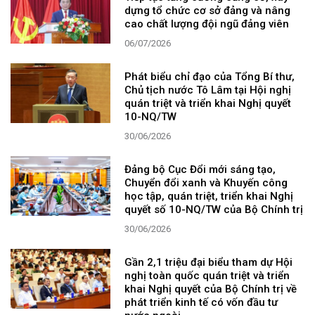
dựng tổ chức cơ sở đảng và nâng
cao chất lượng đội ngũ đảng viên
06/07/2026
Phát biểu chỉ đạo của Tổng Bí thư,
Chủ tịch nước Tô Lâm tại Hội nghị
quán triệt và triển khai Nghị quyết
10-NQ/TW
30/06/2026
Đảng bộ Cục Đổi mới sáng tạo,
Chuyển đổi xanh và Khuyến công
học tập, quán triệt, triển khai Nghị
quyết số 10-NQ/TW của Bộ Chính trị
30/06/2026
Gần 2,1 triệu đại biểu tham dự Hội
nghị toàn quốc quán triệt và triển
khai Nghị quyết của Bộ Chính trị về
phát triển kinh tế có vốn đầu tư