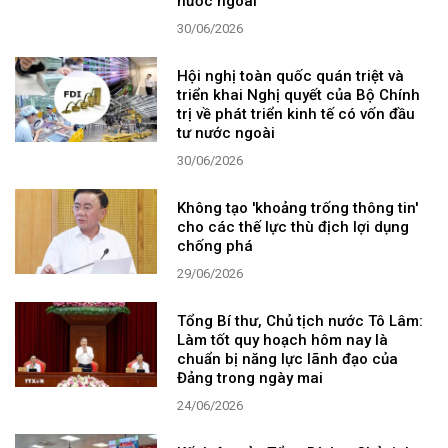
nước ngoài
30/06/2026
Hội nghị toàn quốc quán triệt và
triển khai Nghị quyết của Bộ Chính
trị về phát triển kinh tế có vốn đầu
tư nước ngoài
30/06/2026
Không tạo 'khoảng trống thông tin'
cho các thế lực thù địch lợi dụng
chống phá
29/06/2026
Tổng Bí thư, Chủ tịch nước Tô Lâm:
Làm tốt quy hoạch hôm nay là
chuẩn bị năng lực lãnh đạo của
Đảng trong ngày mai
24/06/2026