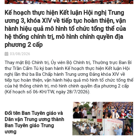
Kế hoạch thực hiện Kết luận Hội nghị Trung
ương 3, khóa XIV về tiếp tục hoàn thiện, vận
hành hiệu quả mô hình tổ chức tổng thể của
hệ thống chính trị, mô hình chính quyền địa
phương 2 cấp
03/08/2026
Thay mặt Bộ Chính trị, Ủy viên Bộ Chính trị, Thường trực Ban Bí
thư Trần Cẩm Tú ký ban hành Kế hoạch thực hiện Kết luận Hội
nghị lần thứ ba Ba Chấp hành Trung ương Đảng khóa XIV về
tiếp tục hoàn thiện, vận hành hiệu quả mô hình tổ chức tổng thể
của hệ thống chính trị, mô hình chính quyền địa phương 2 cấp
(Kế hoạch số 06-KH/TW, ngày 28/7/2026).
Đổi tên Ban Tuyên giáo và
Dân vận Trung ương thành
Ban Tuyên giáo Trung
ương