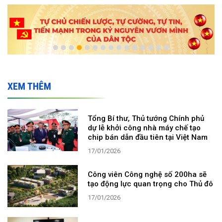
XEM THÊM
Tổng Bí thư, Thủ tướng Chính phủ
dự lễ khởi công nhà máy chế tạo
chip bán dẫn đầu tiên tại Việt Nam
17/01/2026
Công viên Công nghệ số 200ha sẽ
tạo động lực quan trọng cho Thủ đô
17/01/2026