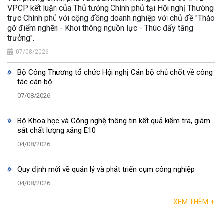
VPCP kết luận của Thủ tướng Chính phủ tại Hội nghị Thường
trực Chính phủ với cộng đồng doanh nghiệp với chủ đề "Tháo
gỡ điểm nghẽn - Khơi thông nguồn lực - Thúc đẩy tăng
trưởng".
07/08/2026
Bộ Công Thương tổ chức Hội nghị Cán bộ chủ chốt về công
tác cán bộ
07/08/2026
Bộ Khoa học và Công nghệ thông tin kết quả kiểm tra, giám
sát chất lượng xăng E10
04/08/2026
Quy định mới về quản lý và phát triển cụm công nghiệp
04/08/2026
XEM THÊM
+