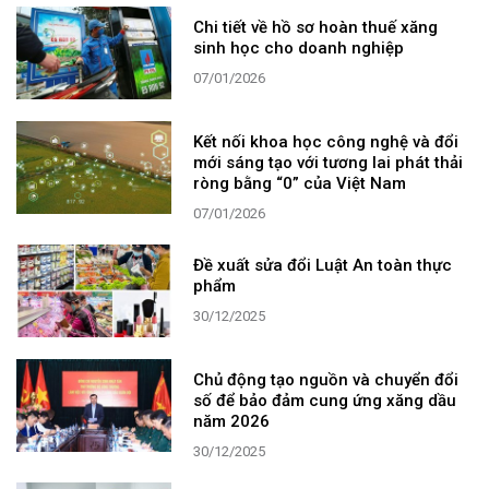
Chi tiết về hồ sơ hoàn thuế xăng
sinh học cho doanh nghiệp
07/01/2026
Kết nối khoa học công nghệ và đổi
mới sáng tạo với tương lai phát thải
ròng bằng “0” của Việt Nam
07/01/2026
Đề xuất sửa đổi Luật An toàn thực
phẩm
30/12/2025
Chủ động tạo nguồn và chuyển đổi
số để bảo đảm cung ứng xăng dầu
năm 2026
30/12/2025