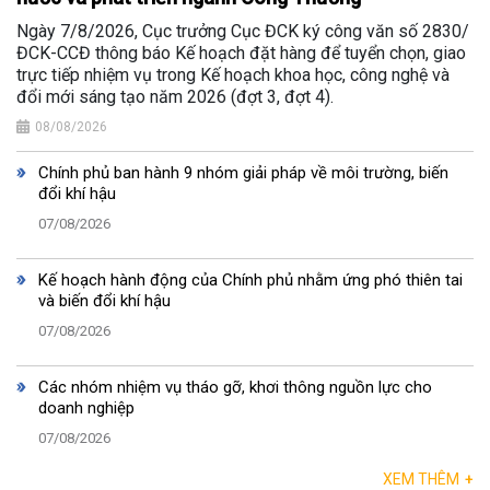
Ngày 7/8/2026, Cục trưởng Cục ĐCK ký công văn số 2830/
ĐCK-CCĐ thông báo Kế hoạch đặt hàng để tuyển chọn, giao
trực tiếp nhiệm vụ trong Kế hoạch khoa học, công nghệ và
đổi mới sáng tạo năm 2026 (đợt 3, đợt 4).
08/08/2026
Chính phủ ban hành 9 nhóm giải pháp về môi trường, biến
đổi khí hậu
07/08/2026
Kế hoạch hành động của Chính phủ nhằm ứng phó thiên tai
và biến đổi khí hậu
07/08/2026
Các nhóm nhiệm vụ tháo gỡ, khơi thông nguồn lực cho
doanh nghiệp
07/08/2026
XEM THÊM
+