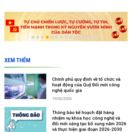
XEM THÊM
Chính phủ quy định về tổ chức và
hoạt động của Quỹ Đổi mới công
nghệ quốc gia
19/03/2026
Thông báo kế hoạch đặt hàng
nhiệm vụ khoa học công nghệ và
đổi mới sáng tạo bổ sung năm 2026
và thực hiện giai đoạn 2026-2030