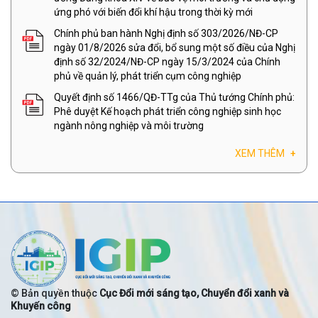
ứng phó với biến đổi khí hậu trong thời kỳ mới
Chính phủ ban hành Nghị định số 303/2026/NĐ-CP
ngày 01/8/2026 sửa đổi, bổ sung một số điều của Nghị
định số 32/2024/NĐ-CP ngày 15/3/2024 của Chính
phủ về quản lý, phát triển cụm công nghiệp
Quyết định số 1466/QĐ-TTg của Thủ tướng Chính phủ:
Phê duyệt Kế hoạch phát triển công nghiệp sinh học
ngành nông nghiệp và môi trường
XEM THÊM
+
© Bản quyền thuộc
Cục Đổi mới sáng tạo, Chuyển đổi xanh và
Khuyến công