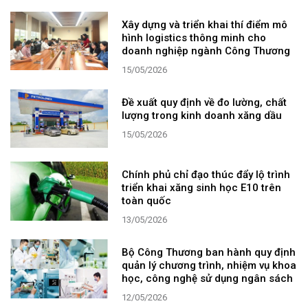
Xây dựng và triển khai thí điểm mô
hình logistics thông minh cho
doanh nghiệp ngành Công Thương
15/05/2026
Đề xuất quy định về đo lường, chất
lượng trong kinh doanh xăng dầu
15/05/2026
Chính phủ chỉ đạo thúc đẩy lộ trình
triển khai xăng sinh học E10 trên
toàn quốc
13/05/2026
Bộ Công Thương ban hành quy định
quản lý chương trình, nhiệm vụ khoa
học, công nghệ sử dụng ngân sách
12/05/2026