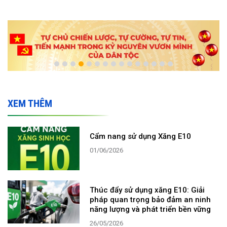
XEM THÊM
Cẩm nang sử dụng Xăng E10
01/06/2026
Thúc đẩy sử dụng xăng E10: Giải
pháp quan trọng bảo đảm an ninh
năng lượng và phát triển bền vững
26/05/2026