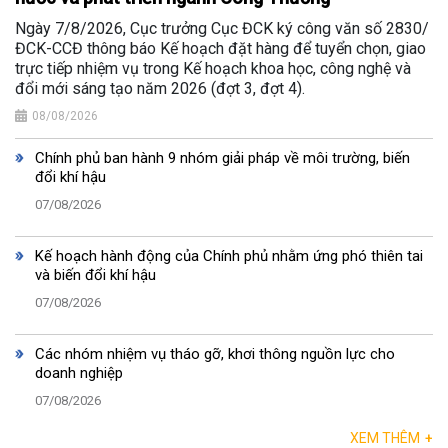
Ngày 7/8/2026, Cục trưởng Cục ĐCK ký công văn số 2830/
ĐCK-CCĐ thông báo Kế hoạch đặt hàng để tuyển chọn, giao
trực tiếp nhiệm vụ trong Kế hoạch khoa học, công nghệ và
đổi mới sáng tạo năm 2026 (đợt 3, đợt 4).
08/08/2026
Chính phủ ban hành 9 nhóm giải pháp về môi trường, biến
đổi khí hậu
07/08/2026
Kế hoạch hành động của Chính phủ nhằm ứng phó thiên tai
và biến đổi khí hậu
07/08/2026
Các nhóm nhiệm vụ tháo gỡ, khơi thông nguồn lực cho
doanh nghiệp
07/08/2026
XEM THÊM
+