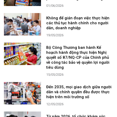
01/06/2026
Không để gián đoạn việc thực hiện
các thủ tục hành chính cho người
dân, doanh nghiệp
19/05/2026
Bộ Công Thương ban hành Kế
hoạch hành động thực hiện Nghị
quyết số 87/NQ-CP của Chính phủ
về công tác bảo vệ quyền lợi người
tiêu dùng
15/05/2026
Đến 2035, mọi giao dịch giữa người
dân và chính quyền đều được thực
hiện trên môi trường số
12/05/2026
Từ năm 2026, tổ chức khám sức