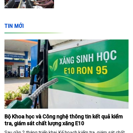
TIN MỚI
Bộ Khoa học và Công nghệ thông tin kết quả kiểm
tra, giám sát chất lượng xăng E10
Sau gần 2 tháng triển khai Kế hoạch kiểm tra, giám sát chất