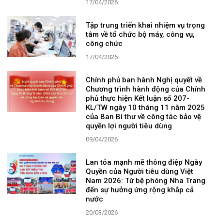
17/04/2026
Tập trung triển khai nhiệm vụ trọng
tâm về tổ chức bộ máy, công vụ,
công chức
17/04/2026
Chính phủ ban hành Nghị quyết về
Chương trình hành động của Chính
phủ thực hiện Kết luận số 207-
KL/TW ngày 10 tháng 11 năm 2025
của Ban Bí thư về công tác bảo vệ
quyền lợi người tiêu dùng
09/04/2026
Lan tỏa mạnh mẽ thông điệp Ngày
Quyền của Người tiêu dùng Việt
Nam 2026: Từ bệ phóng Nha Trang
đến sự hưởng ứng rộng khắp cả
nước
20/03/2026