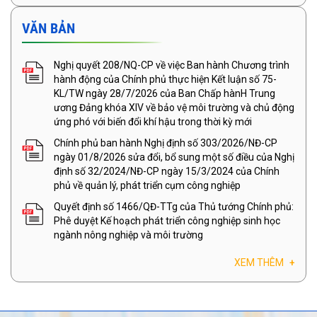
VĂN BẢN
Nghị quyết 208/NQ-CP về việc Ban hành Chương trình
hành động của Chính phủ thực hiện Kết luận số 75-
KL/TW ngày 28/7/2026 của Ban Chấp hànH Trung
ương Đảng khóa XIV về bảo vệ môi trường và chủ động
ứng phó với biến đổi khí hậu trong thời kỳ mới
Chính phủ ban hành Nghị định số 303/2026/NĐ-CP
ngày 01/8/2026 sửa đổi, bổ sung một số điều của Nghị
định số 32/2024/NĐ-CP ngày 15/3/2024 của Chính
phủ về quản lý, phát triển cụm công nghiệp
Quyết định số 1466/QĐ-TTg của Thủ tướng Chính phủ:
Phê duyệt Kế hoạch phát triển công nghiệp sinh học
ngành nông nghiệp và môi trường
XEM THÊM
+