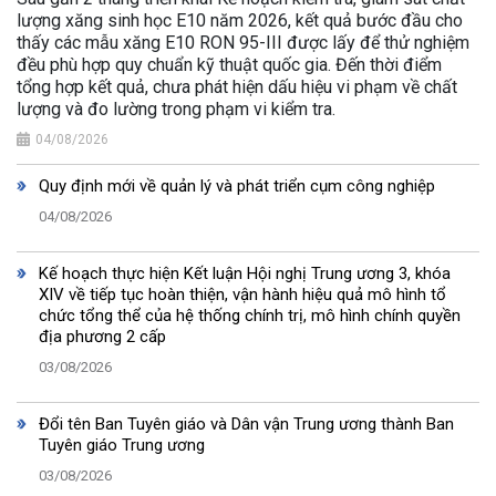
lượng xăng sinh học E10 năm 2026, kết quả bước đầu cho
thấy các mẫu xăng E10 RON 95-III được lấy để thử nghiệm
đều phù hợp quy chuẩn kỹ thuật quốc gia. Đến thời điểm
tổng hợp kết quả, chưa phát hiện dấu hiệu vi phạm về chất
lượng và đo lường trong phạm vi kiểm tra.
04/08/2026
Quy định mới về quản lý và phát triển cụm công nghiệp
04/08/2026
Kế hoạch thực hiện Kết luận Hội nghị Trung ương 3, khóa
XIV về tiếp tục hoàn thiện, vận hành hiệu quả mô hình tổ
chức tổng thể của hệ thống chính trị, mô hình chính quyền
địa phương 2 cấp
03/08/2026
Đổi tên Ban Tuyên giáo và Dân vận Trung ương thành Ban
Tuyên giáo Trung ương
03/08/2026