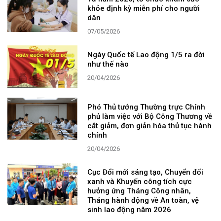
khỏe định kỳ miễn phí cho người
dân
07/05/2026
Ngày Quốc tế Lao động 1/5 ra đời
như thế nào
20/04/2026
Phó Thủ tướng Thường trực Chính
phủ làm việc với Bộ Công Thương về
cắt giảm, đơn giản hóa thủ tục hành
chính
20/04/2026
Cục Đổi mới sáng tạo, Chuyển đổi
xanh và Khuyến công tích cực
hưởng ứng Tháng Công nhân,
Tháng hành động về An toàn, vệ
sinh lao động năm 2026