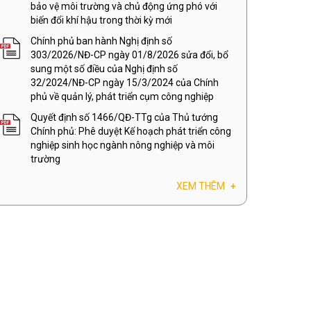
bảo vệ môi trường và chủ động ứng phó với
biến đổi khí hậu trong thời kỳ mới
Chính phủ ban hành Nghị định số
303/2026/NĐ-CP ngày 01/8/2026 sửa đổi, bổ
sung một số điều của Nghị định số
32/2024/NĐ-CP ngày 15/3/2024 của Chính
phủ về quản lý, phát triển cụm công nghiệp
Quyết định số 1466/QĐ-TTg của Thủ tướng
Chính phủ: Phê duyệt Kế hoạch phát triển công
nghiệp sinh học ngành nông nghiệp và môi
trường
XEM THÊM
+