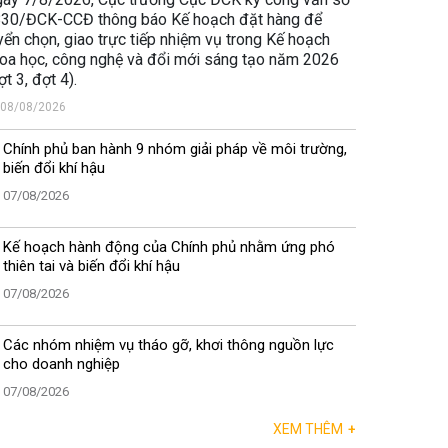
30/ĐCK-CCĐ thông báo Kế hoạch đặt hàng để
yển chọn, giao trực tiếp nhiệm vụ trong Kế hoạch
oa học, công nghệ và đổi mới sáng tạo năm 2026
ợt 3, đợt 4).
08/08/2026
Chính phủ ban hành 9 nhóm giải pháp về môi trường,
biến đổi khí hậu
07/08/2026
Kế hoạch hành động của Chính phủ nhằm ứng phó
thiên tai và biến đổi khí hậu
07/08/2026
Các nhóm nhiệm vụ tháo gỡ, khơi thông nguồn lực
cho doanh nghiệp
07/08/2026
XEM THÊM
+