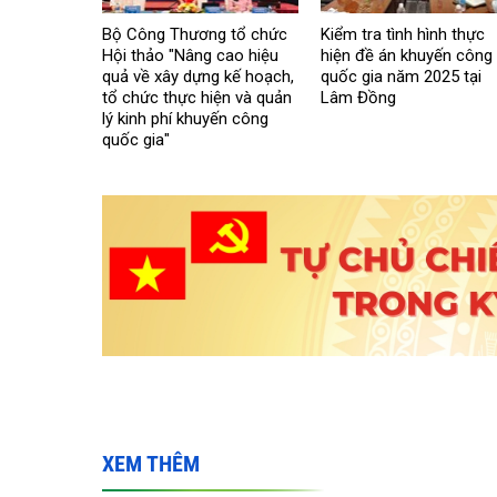
Bộ Công Thương tổ chức
Kiểm tra tình hình thực
Hội thảo "Nâng cao hiệu
hiện đề án khuyến công
quả về xây dựng kế hoạch,
quốc gia năm 2025 tại
tổ chức thực hiện và quản
Lâm Đồng
lý kinh phí khuyến công
quốc gia"
XEM THÊM