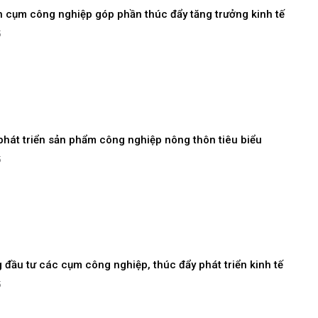
ển cụm công nghiệp góp phần thúc đẩy tăng trưởng kinh tế
5
hát triển sản phẩm công nghiệp nông thôn tiêu biểu
5
 đầu tư các cụm công nghiệp, thúc đẩy phát triển kinh tế
5