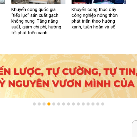
Khuyến công quốc gia
Khuyến công thúc đẩy
“tiếp lực” sản xuất gạch
công nghiệp nông thôn
không nung: Tăng năng
phát triển theo hướng
suất, giảm chi phí, hướng
xanh, tuần hoàn và số
tới phát triển xanh