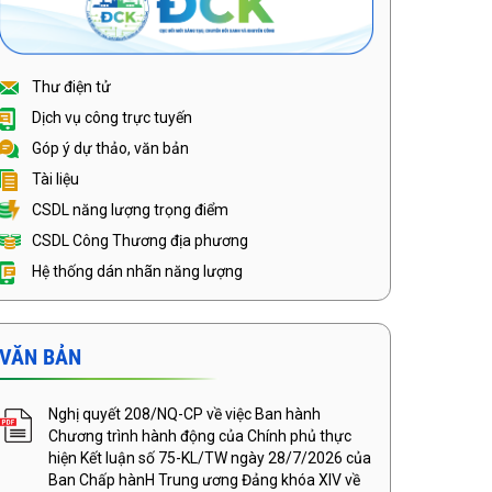
Thư điện tử
Dịch vụ công trực tuyến
Góp ý dự thảo, văn bản
Tài liệu
CSDL năng lượng trọng điểm
CSDL Công Thương địa phương
Hệ thống dán nhãn năng lượng
VĂN BẢN
Nghị quyết 208/NQ-CP về việc Ban hành
Chương trình hành động của Chính phủ thực
hiện Kết luận số 75-KL/TW ngày 28/7/2026 của
Ban Chấp hànH Trung ương Đảng khóa XIV về