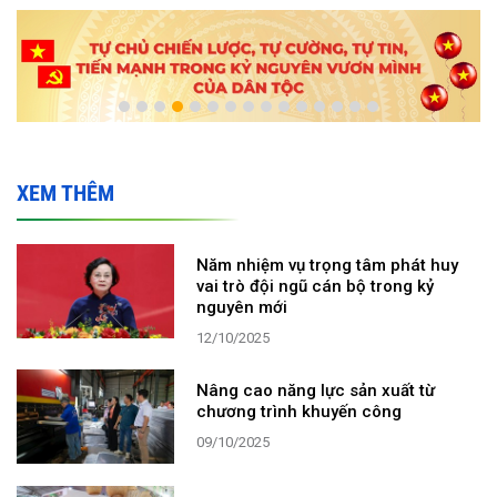
XEM THÊM
Năm nhiệm vụ trọng tâm phát huy
vai trò đội ngũ cán bộ trong kỷ
nguyên mới
12/10/2025
Nâng cao năng lực sản xuất từ
chương trình khuyến công
09/10/2025