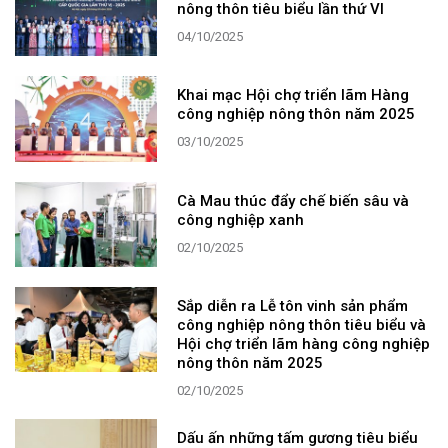
nông thôn tiêu biểu lần thứ VI
04/10/2025
Khai mạc Hội chợ triển lãm Hàng
công nghiệp nông thôn năm 2025
03/10/2025
Cà Mau thúc đẩy chế biến sâu và
công nghiệp xanh
02/10/2025
Sắp diễn ra Lễ tôn vinh sản phẩm
công nghiệp nông thôn tiêu biểu và
Hội chợ triển lãm hàng công nghiệp
nông thôn năm 2025
02/10/2025
Dấu ấn những tấm gương tiêu biểu