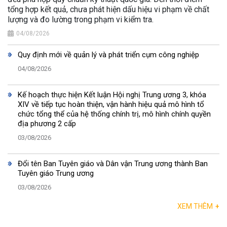
tổng hợp kết quả, chưa phát hiện dấu hiệu vi phạm về chất
lượng và đo lường trong phạm vi kiểm tra.
04/08/2026
Quy định mới về quản lý và phát triển cụm công nghiệp
04/08/2026
Kế hoạch thực hiện Kết luận Hội nghị Trung ương 3, khóa
XIV về tiếp tục hoàn thiện, vận hành hiệu quả mô hình tổ
chức tổng thể của hệ thống chính trị, mô hình chính quyền
địa phương 2 cấp
03/08/2026
Đổi tên Ban Tuyên giáo và Dân vận Trung ương thành Ban
Tuyên giáo Trung ương
03/08/2026
XEM THÊM
+