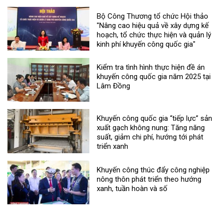
Bộ Công Thương tổ chức Hội thảo
"Nâng cao hiệu quả về xây dựng kế
hoạch, tổ chức thực hiện và quản lý
kinh phí khuyến công quốc gia"
Kiểm tra tình hình thực hiện đề án
khuyến công quốc gia năm 2025 tại
Lâm Đồng
Khuyến công quốc gia “tiếp lực” sản
xuất gạch không nung: Tăng năng
suất, giảm chi phí, hướng tới phát
triển xanh
Khuyến công thúc đẩy công nghiệp
nông thôn phát triển theo hướng
xanh, tuần hoàn và số