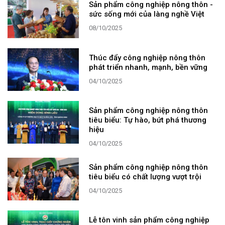
Sản phẩm công nghiệp nông thôn -
sức sống mới của làng nghề Việt
08/10/2025
Thúc đẩy công nghiệp nông thôn
phát triển nhanh, mạnh, bền vững
04/10/2025
Sản phẩm công nghiệp nông thôn
tiêu biểu: Tự hào, bứt phá thương
hiệu
04/10/2025
Sản phẩm công nghiệp nông thôn
tiêu biểu có chất lượng vượt trội
04/10/2025
Lễ tôn vinh sản phẩm công nghiệp