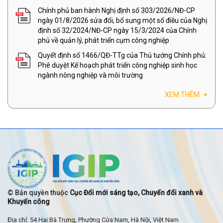
Chính phủ ban hành Nghị định số 303/2026/NĐ-CP
ngày 01/8/2026 sửa đổi, bổ sung một số điều của Nghị
định số 32/2024/NĐ-CP ngày 15/3/2024 của Chính
phủ về quản lý, phát triển cụm công nghiệp
Quyết định số 1466/QĐ-TTg của Thủ tướng Chính phủ:
Phê duyệt Kế hoạch phát triển công nghiệp sinh học
ngành nông nghiệp và môi trường
XEM THÊM
+
© Bản quyền thuộc
Cục Đổi mới sáng tạo, Chuyển đổi xanh và
Khuyến công
Địa chỉ: 54 Hai Bà Trưng, Phường Cửa Nam, Hà Nội, Việt Nam