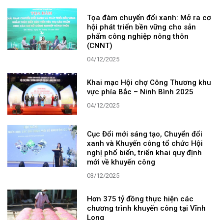
Tọa đàm chuyển đổi xanh: Mở ra cơ
hội phát triển bền vững cho sản
phẩm công nghiệp nông thôn
(CNNT)
04/12/2025
Khai mạc Hội chợ Công Thương khu
vực phía Bắc – Ninh Bình 2025
04/12/2025
Cục Đổi mới sáng tạo, Chuyển đổi
xanh và Khuyến công tổ chức Hội
nghị phổ biến, triển khai quy định
mới về khuyến công
03/12/2025
Hơn 375 tỷ đồng thực hiện các
chương trình khuyến công tại Vĩnh
Long