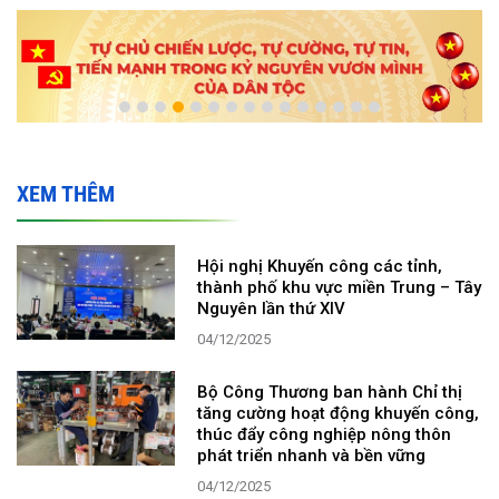
XEM THÊM
Hội nghị Khuyến công các tỉnh,
thành phố khu vực miền Trung – Tây
Nguyên lần thứ XIV
04/12/2025
Bộ Công Thương ban hành Chỉ thị
tăng cường hoạt động khuyến công,
thúc đẩy công nghiệp nông thôn
phát triển nhanh và bền vững
04/12/2025