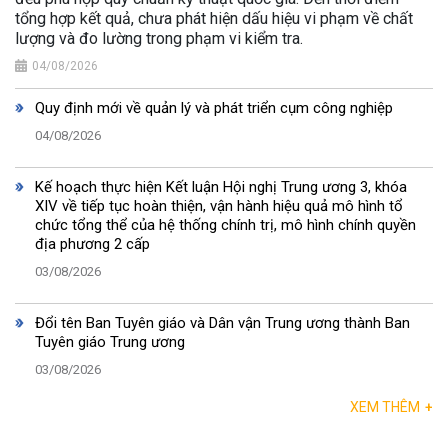
tổng hợp kết quả, chưa phát hiện dấu hiệu vi phạm về chất
lượng và đo lường trong phạm vi kiểm tra.
04/08/2026
Quy định mới về quản lý và phát triển cụm công nghiệp
04/08/2026
Kế hoạch thực hiện Kết luận Hội nghị Trung ương 3, khóa
XIV về tiếp tục hoàn thiện, vận hành hiệu quả mô hình tổ
chức tổng thể của hệ thống chính trị, mô hình chính quyền
địa phương 2 cấp
03/08/2026
Đổi tên Ban Tuyên giáo và Dân vận Trung ương thành Ban
Tuyên giáo Trung ương
03/08/2026
XEM THÊM
+