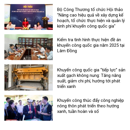
Bộ Công Thương tổ chức Hội thảo
"Nâng cao hiệu quả về xây dựng kế
hoạch, tổ chức thực hiện và quản lý
kinh phí khuyến công quốc gia"
Kiểm tra tình hình thực hiện đề án
khuyến công quốc gia năm 2025 tại
Lâm Đồng
Khuyến công quốc gia “tiếp lực” sản
xuất gạch không nung: Tăng năng
suất, giảm chi phí, hướng tới phát
triển xanh
Khuyến công thúc đẩy công nghiệp
nông thôn phát triển theo hướng
xanh, tuần hoàn và số