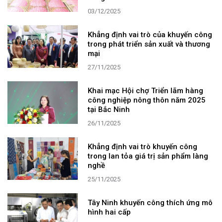
03/12/2025
Khẳng định vai trò của khuyến công
trong phát triển sản xuất và thương
mại
27/11/2025
Khai mạc Hội chợ Triển lãm hàng
công nghiệp nông thôn năm 2025
tại Bắc Ninh
26/11/2025
Khẳng định vai trò khuyến công
trong lan tỏa giá trị sản phẩm làng
nghề
25/11/2025
Tây Ninh khuyến công thích ứng mô
hình hai cấp