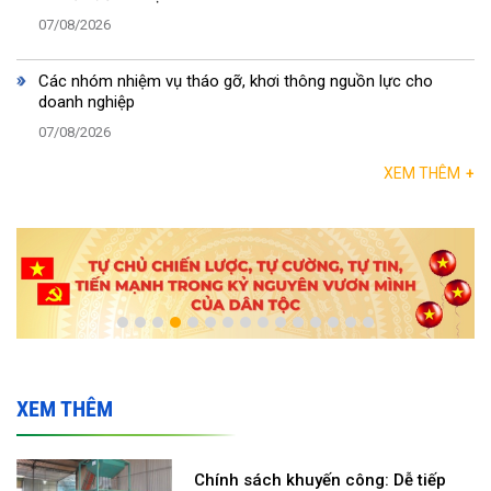
07/08/2026
Các nhóm nhiệm vụ tháo gỡ, khơi thông nguồn lực cho
doanh nghiệp
07/08/2026
XEM THÊM
+
XEM THÊM
Chính sách khuyến công: Dễ tiếp