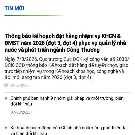
TIN MỚI
Thông báo kế hoạch đặt hàng nhiệm vụ KHCN &
ĐMST năm 2026 (đợt 3, đợt 4) phục vụ quản lý nhà
nước và phát triển ngành Công Thương
Ngày 7/8/2026, Cục trưởng Cục ĐCK ký công văn số 2830/
ĐCK-CCĐ thông báo Kế hoạch đặt hàng để tuyển chọn, giao
trực tiếp nhiệm vụ trong Kế hoạch khoa học, công nghệ và
đổi mới sáng tạo năm 2026 (đợt 3, đợt 4).
08/08/2026
Chính phủ ban hành 9 nhóm giải pháp về môi trường, biến
đổi khí hậu
07/08/2026
Kế hoạch hành động của Chính phủ nhằm ứng phó thiên tai
và biến đổi khí hậu