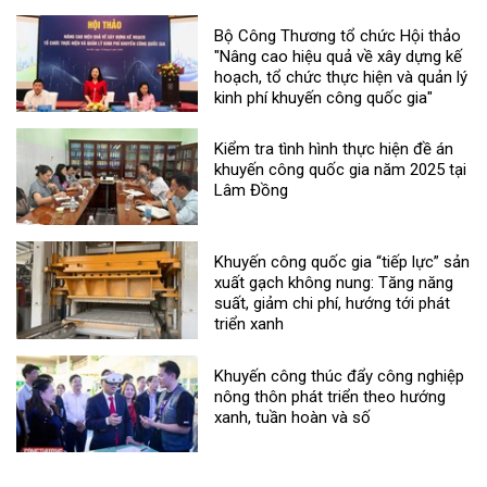
Bộ Công Thương tổ chức Hội thảo
"Nâng cao hiệu quả về xây dựng kế
hoạch, tổ chức thực hiện và quản lý
kinh phí khuyến công quốc gia"
Kiểm tra tình hình thực hiện đề án
khuyến công quốc gia năm 2025 tại
Lâm Đồng
Khuyến công quốc gia “tiếp lực” sản
xuất gạch không nung: Tăng năng
suất, giảm chi phí, hướng tới phát
triển xanh
Khuyến công thúc đẩy công nghiệp
nông thôn phát triển theo hướng
xanh, tuần hoàn và số